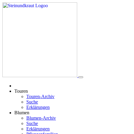
Touren
Touren-Archiv
Suche
Erklärungen
Blumen
Blumen-Archiv
Suche
Erklärungen