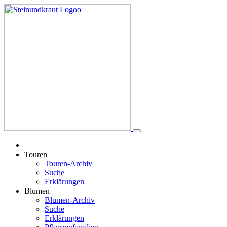
Touren
Touren-Archiv
Suche
Erklärungen
Blumen
Blumen-Archiv
Suche
Erklärungen