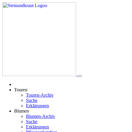
Touren
Touren-Archiv
Suche
Erklärungen
Blumen
Blumen-Archiv
Suche
Erklärungen