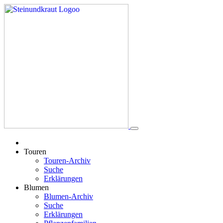
Touren
Touren-Archiv
Suche
Erklärungen
Blumen
Blumen-Archiv
Suche
Erklärungen