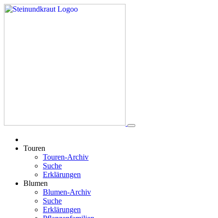
Touren
Touren-Archiv
Suche
Erklärungen
Blumen
Blumen-Archiv
Suche
Erklärungen