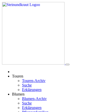
Touren
Touren-Archiv
Suche
Erklärungen
Blumen
Blumen-Archiv
Suche
Erklärungen