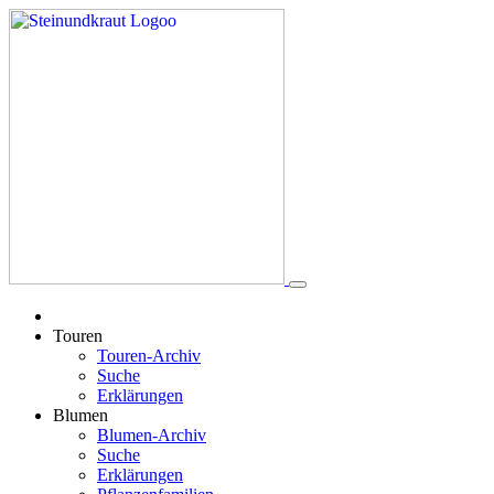
Touren
Touren-Archiv
Suche
Erklärungen
Blumen
Blumen-Archiv
Suche
Erklärungen