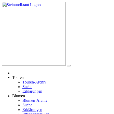
Touren
Touren-Archiv
Suche
Erklärungen
Blumen
Blumen-Archiv
Suche
Erklärungen