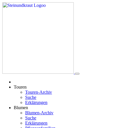
Touren
Touren-Archiv
Suche
Erklärungen
Blumen
Blumen-Archiv
Suche
Erklärungen