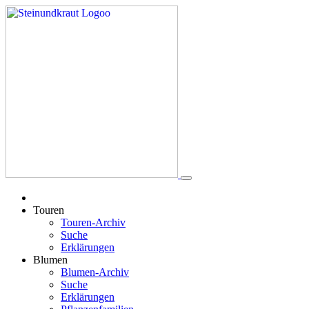
Touren
Touren-Archiv
Suche
Erklärungen
Blumen
Blumen-Archiv
Suche
Erklärungen