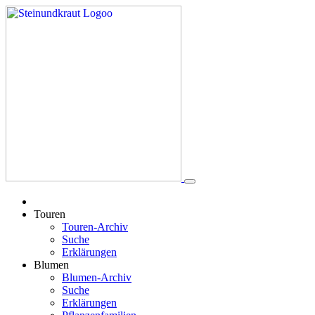
Touren
Touren-Archiv
Suche
Erklärungen
Blumen
Blumen-Archiv
Suche
Erklärungen