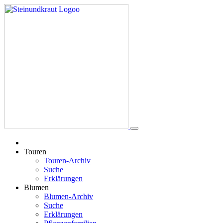
Touren
Touren-Archiv
Suche
Erklärungen
Blumen
Blumen-Archiv
Suche
Erklärungen