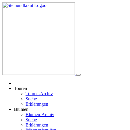
Touren
Touren-Archiv
Suche
Erklärungen
Blumen
Blumen-Archiv
Suche
Erklärungen