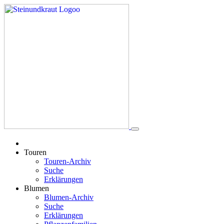
Touren
Touren-Archiv
Suche
Erklärungen
Blumen
Blumen-Archiv
Suche
Erklärungen