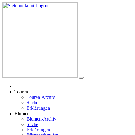
Touren
Touren-Archiv
Suche
Erklärungen
Blumen
Blumen-Archiv
Suche
Erklärungen