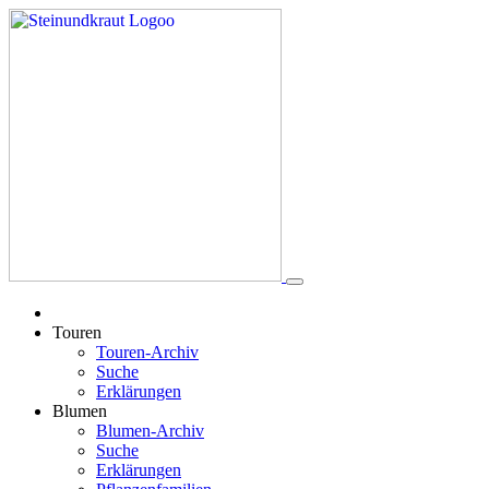
Touren
Touren-Archiv
Suche
Erklärungen
Blumen
Blumen-Archiv
Suche
Erklärungen