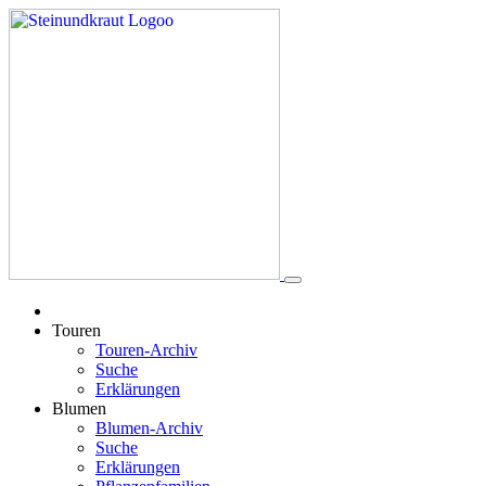
Touren
Touren-Archiv
Suche
Erklärungen
Blumen
Blumen-Archiv
Suche
Erklärungen