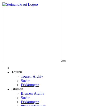
Touren
Touren-Archiv
Suche
Erklärungen
Blumen
Blumen-Archiv
Suche
Erklärungen