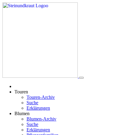
Touren
Touren-Archiv
Suche
Erklärungen
Blumen
Blumen-Archiv
Suche
Erklärungen