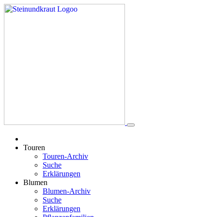
Touren
Touren-Archiv
Suche
Erklärungen
Blumen
Blumen-Archiv
Suche
Erklärungen