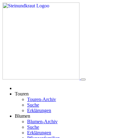
Touren
Touren-Archiv
Suche
Erklärungen
Blumen
Blumen-Archiv
Suche
Erklärungen