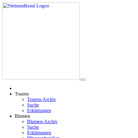
Touren
Touren-Archiv
Suche
Erklärungen
Blumen
Blumen-Archiv
Suche
Erklärungen