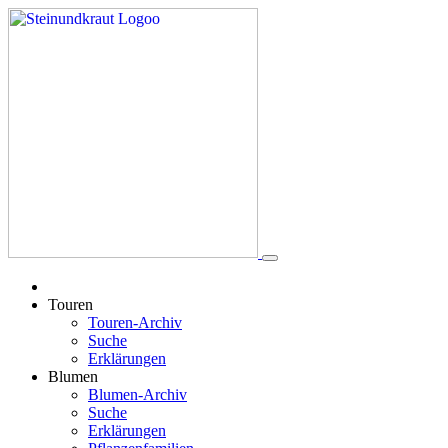
Touren
Touren-Archiv
Suche
Erklärungen
Blumen
Blumen-Archiv
Suche
Erklärungen