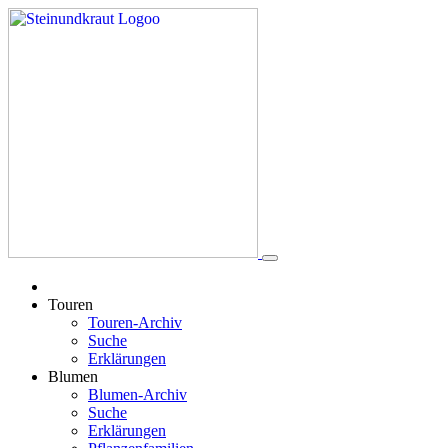
Touren
Touren-Archiv
Suche
Erklärungen
Blumen
Blumen-Archiv
Suche
Erklärungen