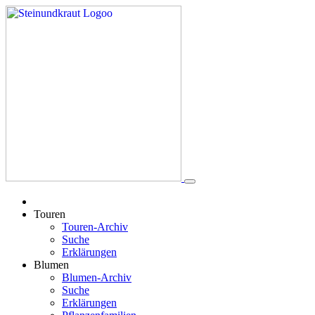
Touren
Touren-Archiv
Suche
Erklärungen
Blumen
Blumen-Archiv
Suche
Erklärungen