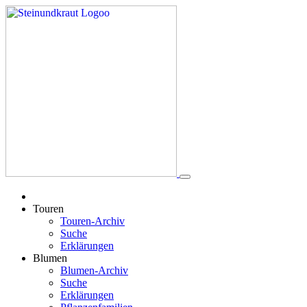
Touren
Touren-Archiv
Suche
Erklärungen
Blumen
Blumen-Archiv
Suche
Erklärungen