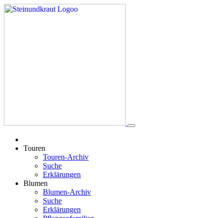
Touren
Touren-Archiv
Suche
Erklärungen
Blumen
Blumen-Archiv
Suche
Erklärungen