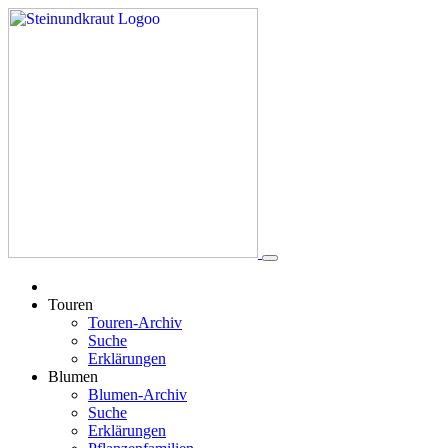
Touren
Touren-Archiv
Suche
Erklärungen
Blumen
Blumen-Archiv
Suche
Erklärungen