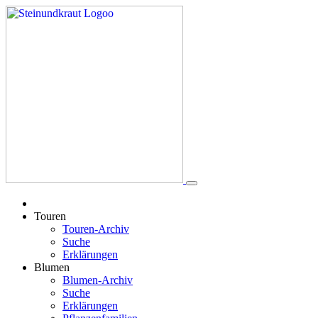
Touren
Touren-Archiv
Suche
Erklärungen
Blumen
Blumen-Archiv
Suche
Erklärungen