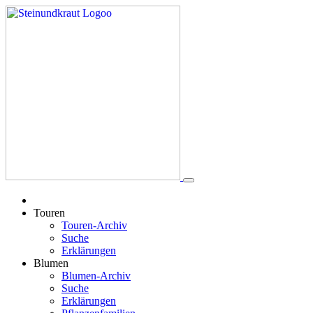
Touren
Touren-Archiv
Suche
Erklärungen
Blumen
Blumen-Archiv
Suche
Erklärungen