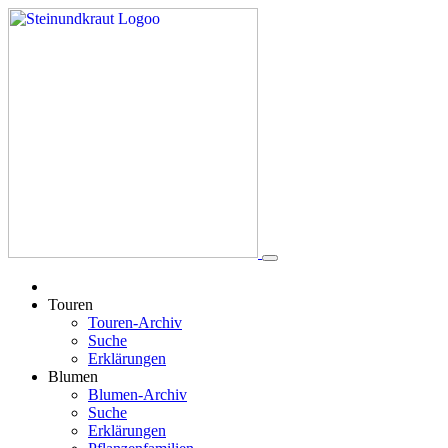
Touren
Touren-Archiv
Suche
Erklärungen
Blumen
Blumen-Archiv
Suche
Erklärungen