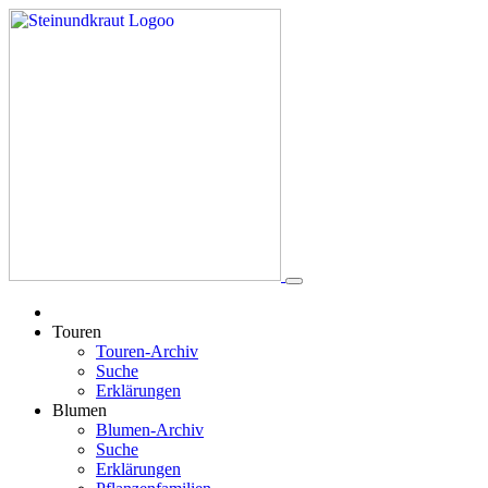
Touren
Touren-Archiv
Suche
Erklärungen
Blumen
Blumen-Archiv
Suche
Erklärungen