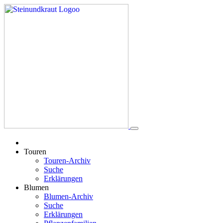
Touren
Touren-Archiv
Suche
Erklärungen
Blumen
Blumen-Archiv
Suche
Erklärungen