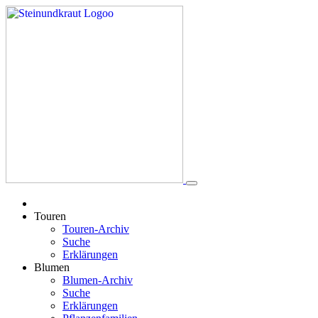
Touren
Touren-Archiv
Suche
Erklärungen
Blumen
Blumen-Archiv
Suche
Erklärungen