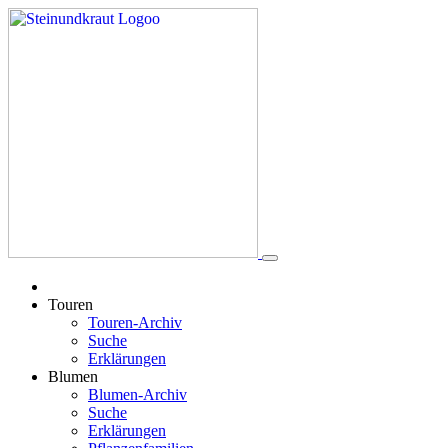
Touren
Touren-Archiv
Suche
Erklärungen
Blumen
Blumen-Archiv
Suche
Erklärungen