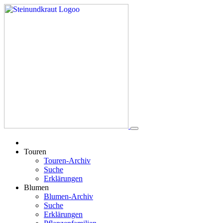
Touren
Touren-Archiv
Suche
Erklärungen
Blumen
Blumen-Archiv
Suche
Erklärungen