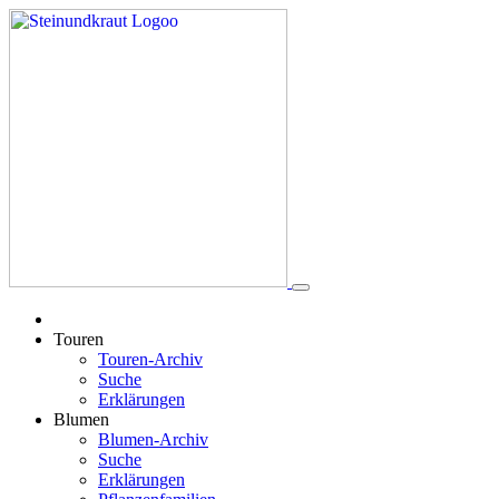
Touren
Touren-Archiv
Suche
Erklärungen
Blumen
Blumen-Archiv
Suche
Erklärungen