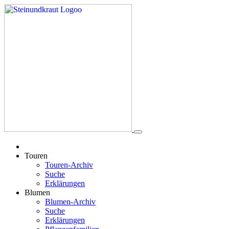
Touren
Touren-Archiv
Suche
Erklärungen
Blumen
Blumen-Archiv
Suche
Erklärungen