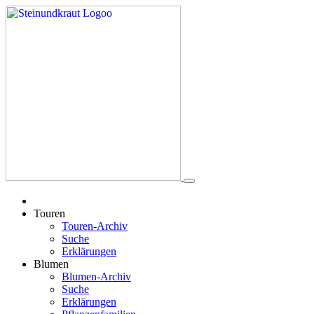
Touren
Touren-Archiv
Suche
Erklärungen
Blumen
Blumen-Archiv
Suche
Erklärungen