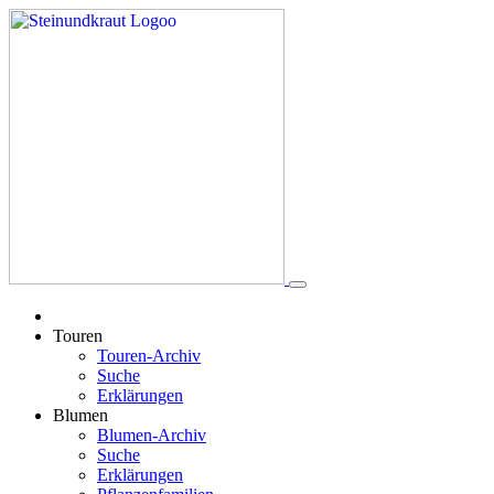
Touren
Touren-Archiv
Suche
Erklärungen
Blumen
Blumen-Archiv
Suche
Erklärungen