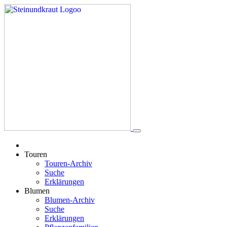
Touren
Touren-Archiv
Suche
Erklärungen
Blumen
Blumen-Archiv
Suche
Erklärungen