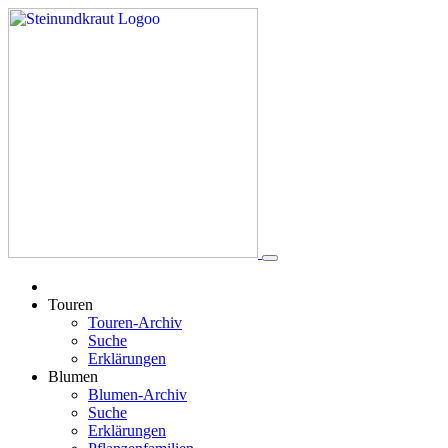
Touren
Touren-Archiv
Suche
Erklärungen
Blumen
Blumen-Archiv
Suche
Erklärungen