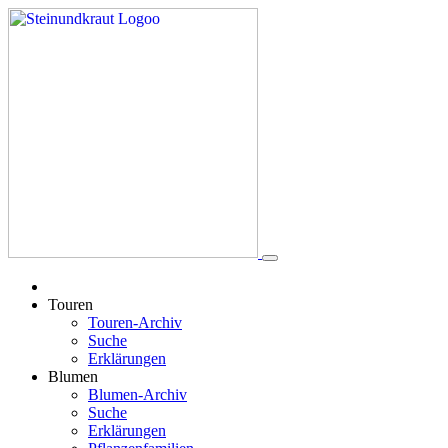
Touren
Touren-Archiv
Suche
Erklärungen
Blumen
Blumen-Archiv
Suche
Erklärungen