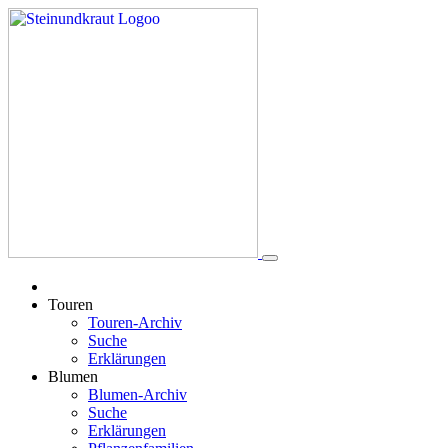
Touren
Touren-Archiv
Suche
Erklärungen
Blumen
Blumen-Archiv
Suche
Erklärungen