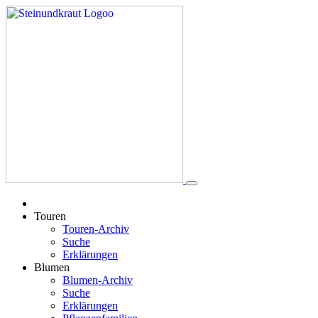
Touren
Touren-Archiv
Suche
Erklärungen
Blumen
Blumen-Archiv
Suche
Erklärungen