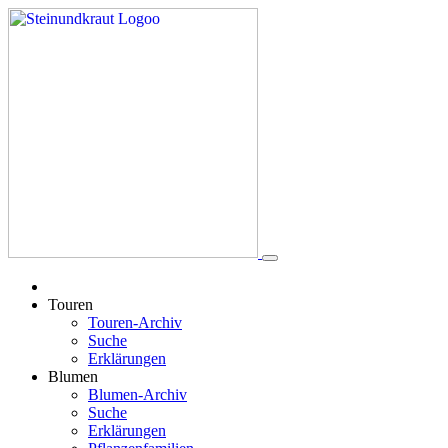
Touren
Touren-Archiv
Suche
Erklärungen
Blumen
Blumen-Archiv
Suche
Erklärungen