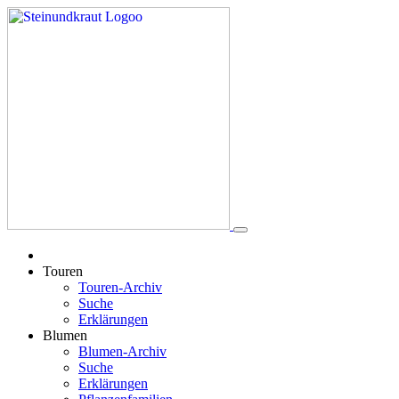
Touren
Touren-Archiv
Suche
Erklärungen
Blumen
Blumen-Archiv
Suche
Erklärungen