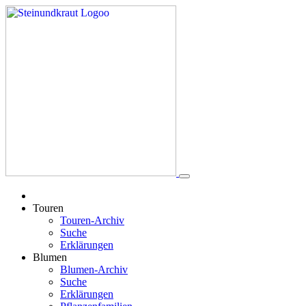
Touren
Touren-Archiv
Suche
Erklärungen
Blumen
Blumen-Archiv
Suche
Erklärungen