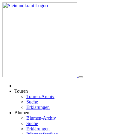
Touren
Touren-Archiv
Suche
Erklärungen
Blumen
Blumen-Archiv
Suche
Erklärungen