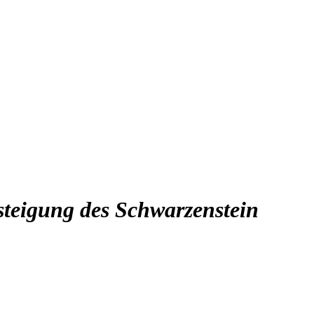
esteigung des Schwarzenstein