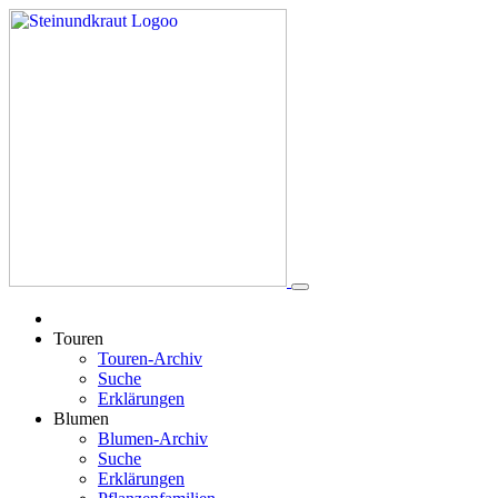
Touren
Touren-Archiv
Suche
Erklärungen
Blumen
Blumen-Archiv
Suche
Erklärungen